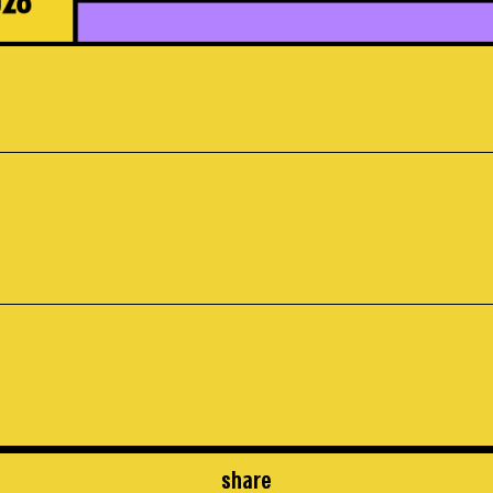
share